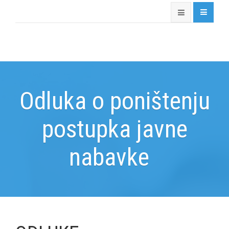
Odluka o poništenju
postupka javne
nabavke