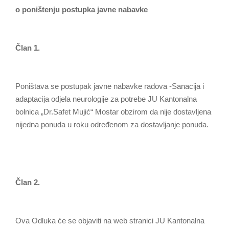
o poništenju postupka javne nabavke
Član 1.
Poništava se postupak javne nabavke radova -Sanacija i
adaptacija odjela neurologije za potrebe JU Kantonalna
bolnica „Dr.Safet Mujić“ Mostar obzirom da nije dostavljena
nijedna ponuda u roku određenom za dostavljanje ponuda.
Član 2.
Ova Odluka će se objaviti na web stranici JU Kantonalna