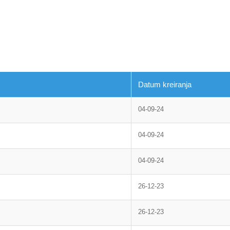
Datum kreiranja
04-09-24
04-09-24
04-09-24
26-12-23
26-12-23