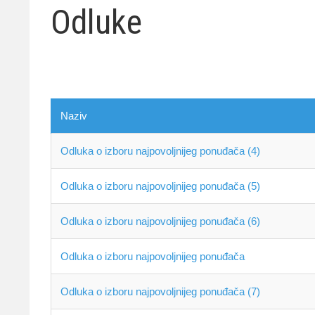
Odluke
Naziv
Odluka o izboru najpovoljnijeg ponuđača (4)
Odluka o izboru najpovoljnijeg ponuđača (5)
Odluka o izboru najpovoljnijeg ponuđača (6)
Odluka o izboru najpovoljnijeg ponuđača
Odluka o izboru najpovoljnijeg ponuđača (7)