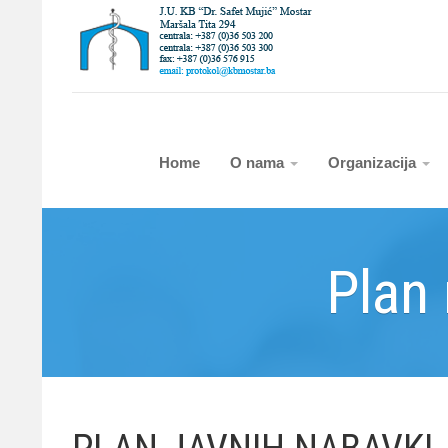
Home
O nama
Organizacija
Plan