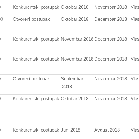
0
Konkurentski postupak
Oktobar 2018
Novembar 2018
Vlas
00
Otvoreni postupak
Oktobar 2018
Decembar 2018
Vlas
0
Konkurentski postupak
Novembar 2018
Decembar 2018
Vlas
0
Konkurentski postupak
Novembar 2018
Decembar 2018
Vlas
0
Otvoreni postupak
Septembar
Novembar 2018
Vlas
2018
0
Konkurentski postupak
Oktobar 2018
Novembar 2018
Vlas
0
Konkurentski postupak
Juni 2018
Avgust 2018
Vlas