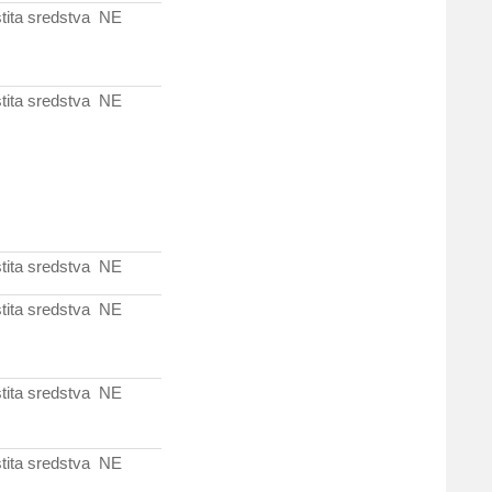
tita sredstva
NE
tita sredstva
NE
tita sredstva
NE
tita sredstva
NE
tita sredstva
NE
tita sredstva
NE