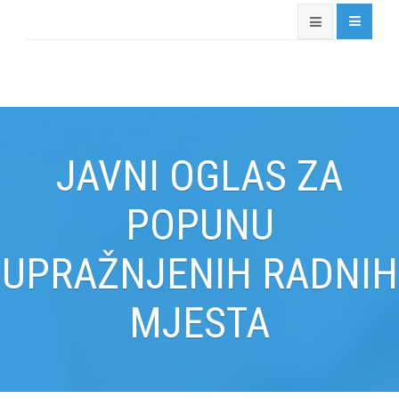
JAVNI OGLAS ZA
POPUNU
UPRAŽNJENIH RADNIH
MJESTA