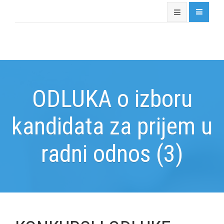
ODLUKA o izboru
kandidata za prijem u
radni odnos (3)