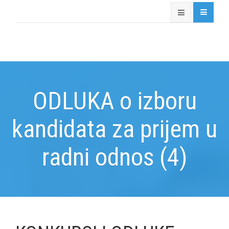
ODLUKA o izboru
kandidata za prijem u
radni odnos (4)