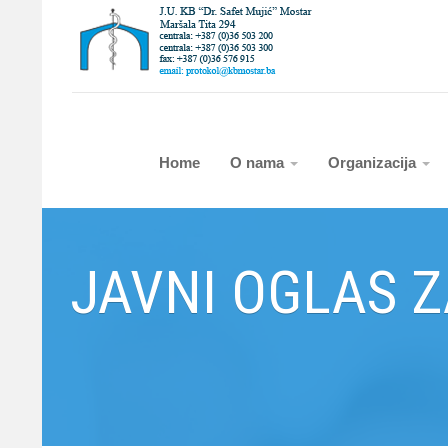
Home
O nama
Organizacija
JAVNI OGLAS 