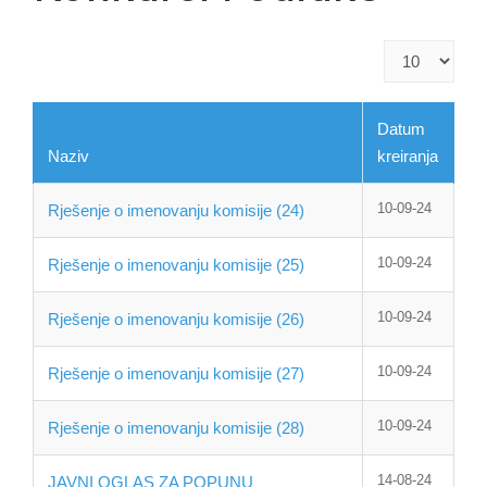
Prikaz
#
Datum
Naziv
kreiranja
10-09-24
Rješenje o imenovanju komisije (24)
10-09-24
Rješenje o imenovanju komisije (25)
10-09-24
Rješenje o imenovanju komisije (26)
10-09-24
Rješenje o imenovanju komisije (27)
10-09-24
Rješenje o imenovanju komisije (28)
14-08-24
JAVNI OGLAS ZA POPUNU