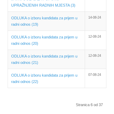
UPRAŽNJENIH RADNIH MJESTA (3)
14-08-24
ODLUKA o izboru kandidata za prijem u
radni odnos (19)
12-08-24
ODLUKA o izboru kandidata za prijem u
radni odnos (20)
12-08-24
ODLUKA o izboru kandidata za prijem u
radni odnos (21)
07-08-24
ODLUKA o izboru kandidata za prijem u
radni odnos (22)
Stranica 6 od 37