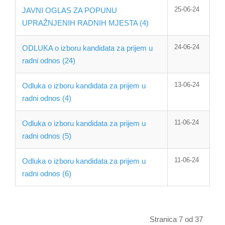
25-06-24
JAVNI OGLAS ZA POPUNU
UPRAŽNJENIH RADNIH MJESTA (4)
24-06-24
ODLUKA o izboru kandidata za prijem u
radni odnos (24)
13-06-24
Odluka o izboru kandidata za prijem u
radni odnos (4)
11-06-24
Odluka o izboru kandidata za prijem u
radni odnos (5)
11-06-24
Odluka o izboru kandidata za prijem u
radni odnos (6)
Stranica 7 od 37