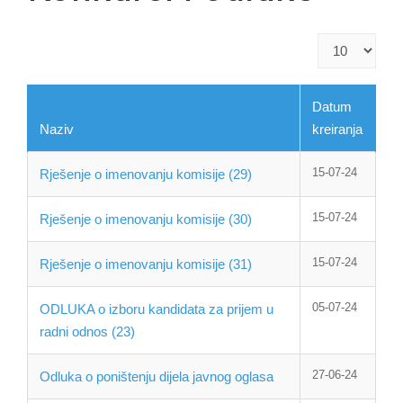
Prikaz
#
Datum
Naziv
kreiranja
15-07-24
Rješenje o imenovanju komisije (29)
15-07-24
Rješenje o imenovanju komisije (30)
15-07-24
Rješenje o imenovanju komisije (31)
05-07-24
ODLUKA o izboru kandidata za prijem u
radni odnos (23)
27-06-24
Odluka o poništenju dijela javnog oglasa