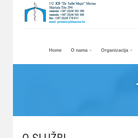
Home
O nama
Organizacija