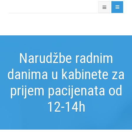
Narudžbe radnim
danima u kabinete za
prijem pacijenata od
12-14h