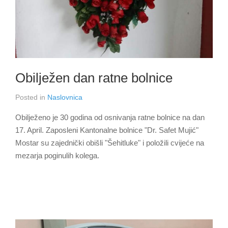
Obilježen dan ratne bolnice
Posted in
Naslovnica
Obilježeno je 30 godina od osnivanja ratne bolnice na dan
17. April. Zaposleni Kantonalne bolnice "Dr. Safet Mujić"
Mostar su zajednički obišli "Šehitluke" i položili cvijeće na
mezarja poginulih kolega.