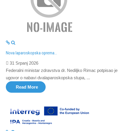
Nova laparoskopska oprema...
31 Srpanj 2026
Federalni ministar zdravstva dr. Nediljko Rimac potpisao je
ugovor o nabavi dvalaparoskopska stupa, ...
Read More