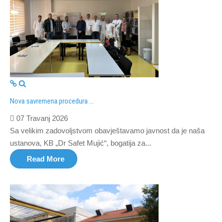
Nova savremena procedura ...
07 Travanj 2026
Sa velikim zadovoljstvom obavještavamo javnost da je naša
ustanova, KB „Dr Safet Mujić“, bogatija za...
Read More