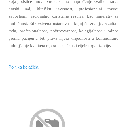
koja podstiče inovativnost, stalno unapređenje kvaliteta rada,
timski rad, kliničku izvrsnost, profesionalni razvoj
zaposlenih, racionalno korištenje resursa, kao imperativ za
budućnost. Zdravstvena ustanova u kojoj će znanje, rezultati
rada, profesionalnost, požrtvovanost, kolegijalnost i odnos
prema pacijentu biti prava mjera vrijednosti a kontinuirano
poboljšanje kvaliteta mjera uspješnosti cijele organizacije.
Politika kolačića