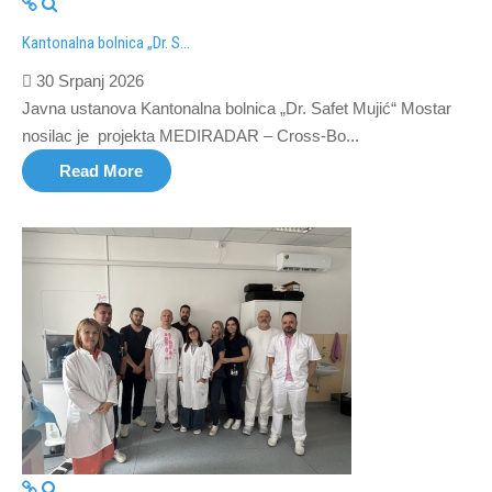
Kantonalna bolnica „Dr. S...
30 Srpanj 2026
Javna ustanova Kantonalna bolnica „Dr. Safet Mujić“ Mostar
nosilac je projekta MEDIRADAR – Cross-Bo...
Read More