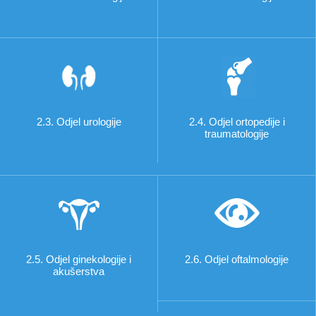
2.3. Odjel urologije
2.4. Odjel ortopedije i
traumatologije
2.5. Odjel ginekologije i
2.6. Odjel oftalmologije
akušerstva