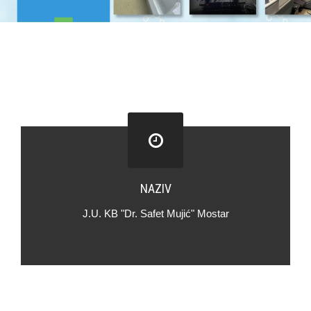
NAZIV
J.U. KB "Dr. Safet Mujić" Mostar