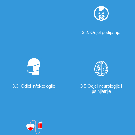
3.2. Odjel pedijatrije
3.3. Odjel infektologije
3.5 Odjel neurologije i
psihijatrije