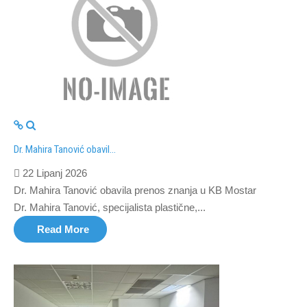
Dr. Mahira Tanović obavil...
22 Lipanj 2026
Dr. Mahira Tanović obavila prenos znanja u KB Mostar
Dr. Mahira Tanović, specijalista plastične,...
Read More