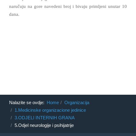
naručuju na gore navedeni broj i bivaju primljeni unutar 10
dana.
Nalazite se ovdje:
Home
Organizacija
1.Medicinske organizacione jedinice
3.ODJELI INTERNIH GRANA
5.Odjel neurologije i psihijatrije