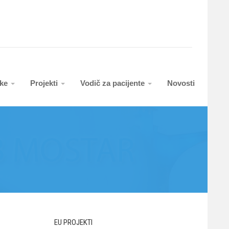
uke
Projekti
Vodič za pacijente
Novosti
EU PROJEKTI