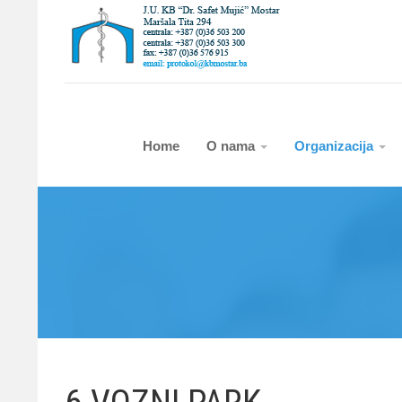
Home
O nama
Organizacija