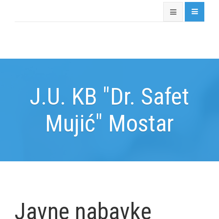
J.U. KB "Dr. Safet
Mujić" Mostar
Javne nabavke