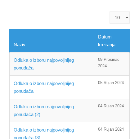
Prikaz
#
Datum
Naziv
kreiranja
09 Prosinac
Odluka o izboru najpovoljnijeg
2024
ponuđača
05 Rujan 2024
Odluka o izboru najpovoljnijeg
ponuđača
04 Rujan 2024
Odluka o izboru najpovoljnijeg
ponuđača (2)
04 Rujan 2024
Odluka o izboru najpovoljnijeg
ponuđača (3)