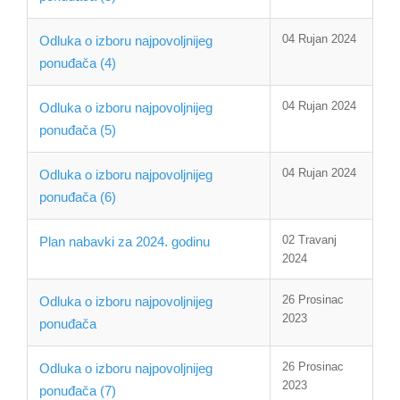
04 Rujan 2024
Odluka o izboru najpovoljnijeg
ponuđača (4)
04 Rujan 2024
Odluka o izboru najpovoljnijeg
ponuđača (5)
04 Rujan 2024
Odluka o izboru najpovoljnijeg
ponuđača (6)
02 Travanj
Plan nabavki za 2024. godinu
2024
26 Prosinac
Odluka o izboru najpovoljnijeg
2023
ponuđača
26 Prosinac
Odluka o izboru najpovoljnijeg
2023
ponuđača (7)