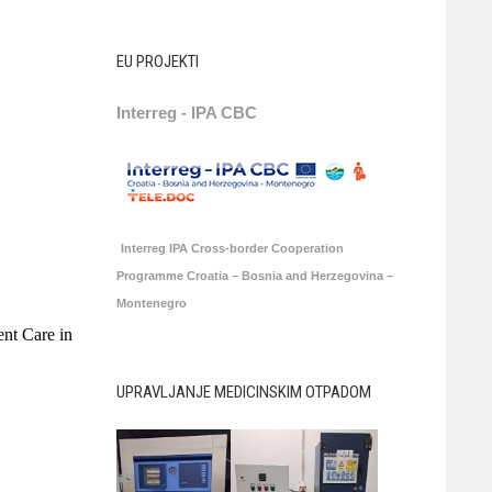
EU PROJEKTI
Interreg - IPA CBC
Interreg IPA Cross-border Cooperation
Programme Croatia – Bosnia and Herzegovina –
Montenegro
ent Care in
UPRAVLJANJE MEDICINSKIM OTPADOM