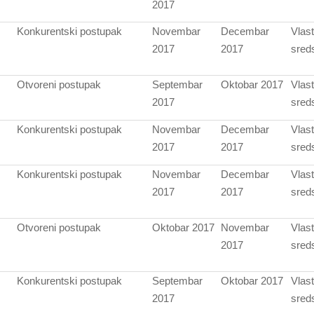
2017
Konkurentski postupak
Novembar
Decembar
Vlast
2017
2017
sred
Otvoreni postupak
Septembar
Oktobar 2017
Vlast
2017
sred
Konkurentski postupak
Novembar
Decembar
Vlast
2017
2017
sred
Konkurentski postupak
Novembar
Decembar
Vlast
2017
2017
sred
Otvoreni postupak
Oktobar 2017
Novembar
Vlast
2017
sred
Konkurentski postupak
Septembar
Oktobar 2017
Vlast
2017
sred