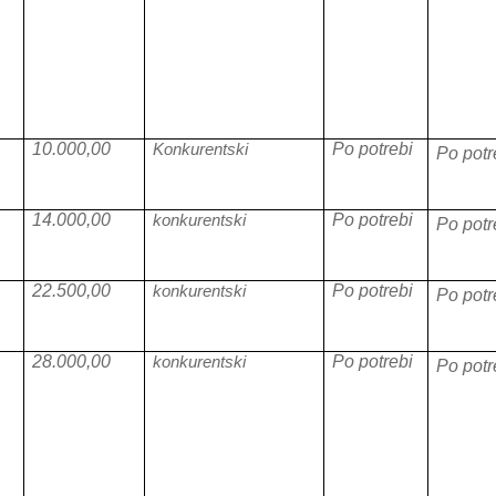
10.000,00
Konkurentski
Po potrebi
Po potr
14.000,00
konkurentski
Po potrebi
Po potr
22.500,00
konkurentski
Po potrebi
Po potr
28.000,00
konkurentski
Po potrebi
Po potr