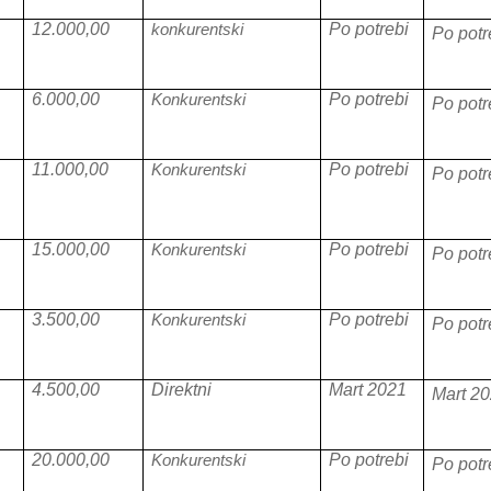
12.000,00
konkurentski
Po potrebi
Po potr
6.000,00
Konkurentski
Po potrebi
Po potr
11.000,00
Konkurentski
Po potrebi
Po potr
15.000,00
Konkurentski
Po potrebi
Po potr
3.500,00
Konkurentski
Po potrebi
Po potr
4.500,00
Direktni
Mart 2021
Mart 2
20.000,00
Konkurentski
Po potrebi
Po potr