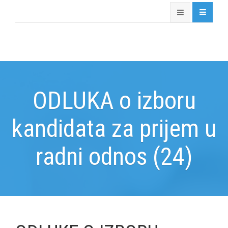
ODLUKA o izboru
kandidata za prijem u
radni odnos (24)