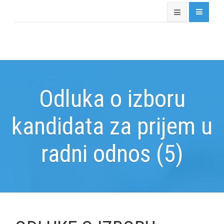
Odluka o izboru
kandidata za prijem u
radni odnos (5)