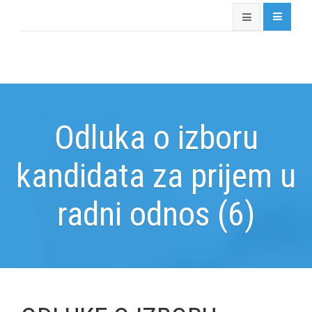
Odluka o izboru
kandidata za prijem u
radni odnos (6)