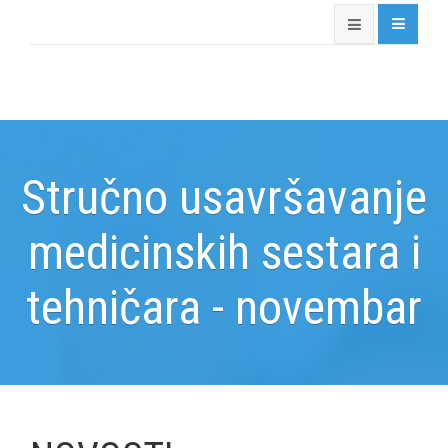
Stručno usavršavanje
medicinskih sestara i
tehničara - novembar