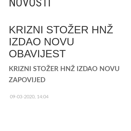
NOVOSTI
KRIZNI STOŽER HNŽ
IZDAO NOVU
OBAVIJEST
KRIZNI STOŽER HNŽ IZDAO NOVU
ZAPOVIJED
09-03-2020, 14:04