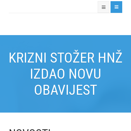
KRIZNI STOŽER HNŽ
IZDAO NOVU
OBAVIJEST