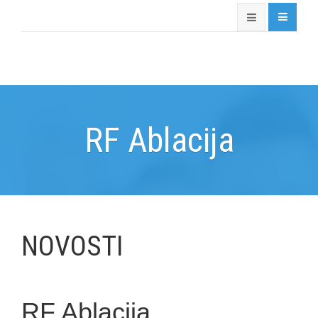
RF Ablacija
NOVOSTI
RF Ablacija