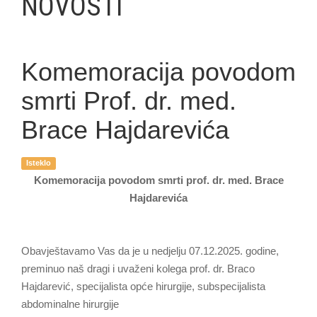
NOVOSTI
Komemoracija povodom
smrti Prof. dr. med.
Brace Hajdarevića
Isteklo
Komemoracija povodom smrti prof. dr. med. Brace
Hajdarevića
Obavještavamo Vas da je u nedjelju 07.12.2025. godine,
preminuo naš dragi i uvaženi kolega prof. dr. Braco
Hajdarević, specijalista opće hirurgije, subspecijalista
abdominalne hirurgije