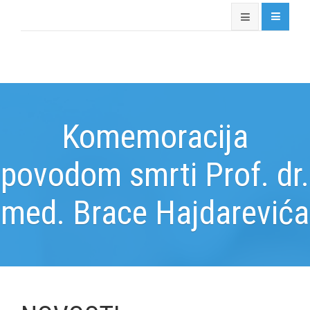
Komemoracija
povodom smrti Prof. dr.
med. Brace Hajdarevića