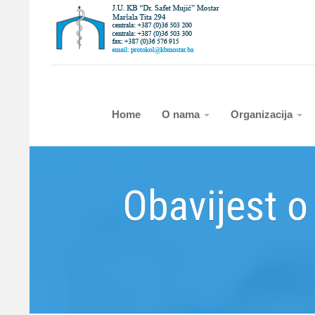
Home
O nama
Organizacija
Obavijest o