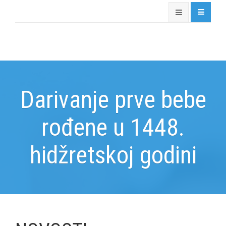
Darivanje prve bebe
rođene u 1448.
hidžretskoj godini