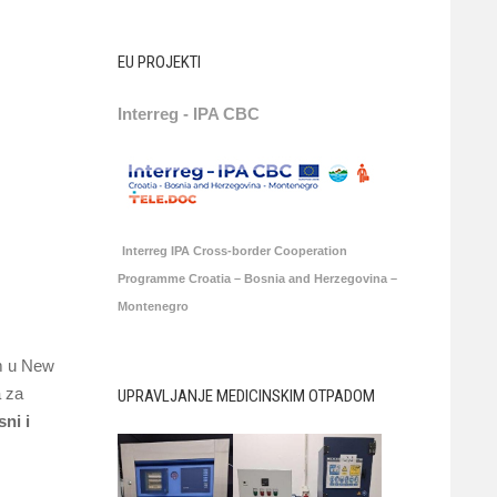
EU PROJEKTI
Interreg - IPA CBC
Interreg IPA Cross-border Cooperation
Programme Croatia – Bosnia and Herzegovina –
Montenegro
om u New
a za
UPRAVLJANJE MEDICINSKIM OTPADOM
sni i