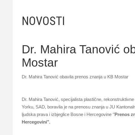
NOVOSTI
Dr. Mahira Tanović o
Mostar
Dr. Mahira Tanović obavila prenos znanja u KB Mostar
Dr. Mahira Tanović, specijalista plastične, rekonstrukti
Yorku, SAD, boravila je na prenosu znanja u JU Kantonalna
ljudska prava i izbjeglice Bosne i Hercegovine ‘’
Prenos zna
Hercegovini’’.