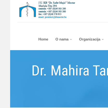
Home
O nama
Organizacija
Dr. Mahira Ta