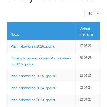
Prikaz
#
Datum
Naziv
kreiranja
17-05-26
Plan nabavki za 2026.godinu
20-05-25
Odluka o izmjeni i dopuni Plana nabavki
za 2025.godinu
12-05-25
Plan nabavki za 2025. godinu
02-04-24
Plan nabavki za 2024. godinu
12-04-23
Plan nabavki za 2023. godinu