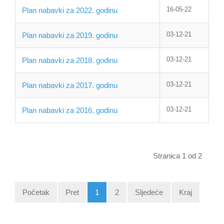
16-05-22
Plan nabavki za 2022. godinu
03-12-21
Plan nabavki za 2019. godinu
03-12-21
Plan nabavki za 2018. godinu
03-12-21
Plan nabavki za 2017. godinu
03-12-21
Plan nabavki za 2016. godinu
Stranica 1 od 2
Početak
Pret
1
2
Sljedeće
Kraj