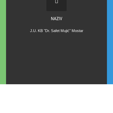
NAZIV
J.U. KB "Dr. Safet Mujić" Mostar