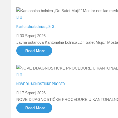
Kantonalna bolnica „Dr. S...
30 Srpanj 2026
Javna ustanova Kantonalna bolnica „Dr. Safet Mujić“ Most
Read More
NOVE DIJAGNOSTIČKE PROCED...
17 Srpanj 2026
NOVE DIJAGNOSTIČKE PROCEDURE U KANTONALNOJ BO
Read More