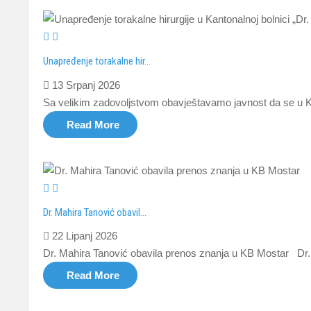
Unapređenje torakalne hir...
13 Srpanj 2026
Sa velikim zadovoljstvom obavještavamo javnost da se u Kan
Read More
Dr. Mahira Tanović obavil...
22 Lipanj 2026
Dr. Mahira Tanović obavila prenos znanja u KB Mostar Dr. Ma
Read More