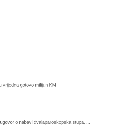
e ugovor o nabavi dvalaparoskopska stupa, ...