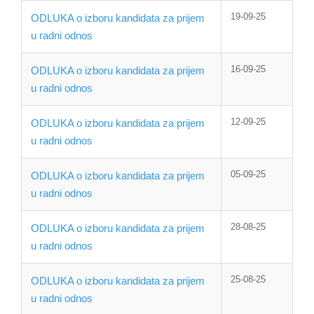
19-09-25
ODLUKA o izboru kandidata za prijem
u radni odnos
16-09-25
ODLUKA o izboru kandidata za prijem
u radni odnos
12-09-25
ODLUKA o izboru kandidata za prijem
u radni odnos
05-09-25
ODLUKA o izboru kandidata za prijem
u radni odnos
28-08-25
ODLUKA o izboru kandidata za prijem
u radni odnos
25-08-25
ODLUKA o izboru kandidata za prijem
u radni odnos