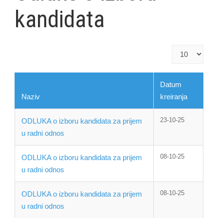
kandidata
Prikaz
#
Datum
Naziv
kreiranja
23-10-25
ODLUKA o izboru kandidata za prijem
u radni odnos
08-10-25
ODLUKA o izboru kandidata za prijem
u radni odnos
08-10-25
ODLUKA o izboru kandidata za prijem
u radni odnos