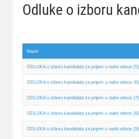
Odluke o izboru kan
Naziv
ODLUKA o izboru kandidata za prijem u radni odnos (5)
ODLUKA o izboru kandidata za prijem u radni odnos (6)
ODLUKA o izboru kandidata za prijem u radni odnos (7)
ODLUKA o izboru kandidata za prijem u radni odnos (8)
ODLUKA o izboru kandidata za prijem u radni odnos (9)