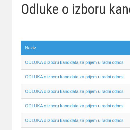
Odluke o izboru kan
Naziv
ODLUKA o izboru kandidata za prijem u radni odnos
ODLUKA o izboru kandidata za prijem u radni odnos
ODLUKA o izboru kandidata za prijem u radni odnos
ODLUKA o izboru kandidata za prijem u radni odnos
ODLUKA o izboru kandidata za prijem u radni odnos