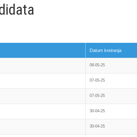
didata
Datum kreiranja
08-05-25
07-05-25
07-05-25
30-04-25
30-04-25